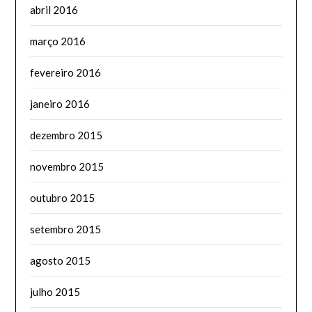
abril 2016
março 2016
fevereiro 2016
janeiro 2016
dezembro 2015
novembro 2015
outubro 2015
setembro 2015
agosto 2015
julho 2015