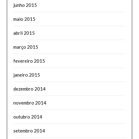
junho 2015
maio 2015
abril 2015
março 2015
fevereiro 2015
janeiro 2015
dezembro 2014
novembro 2014
outubro 2014
setembro 2014