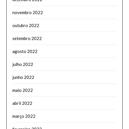
novembro 2022
outubro 2022
setembro 2022
agosto 2022
julho 2022
junho 2022
maio 2022
abril 2022
março 2022