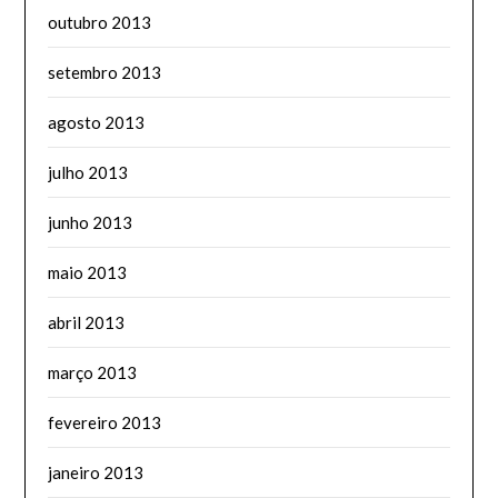
outubro 2013
setembro 2013
agosto 2013
julho 2013
junho 2013
maio 2013
abril 2013
março 2013
fevereiro 2013
janeiro 2013