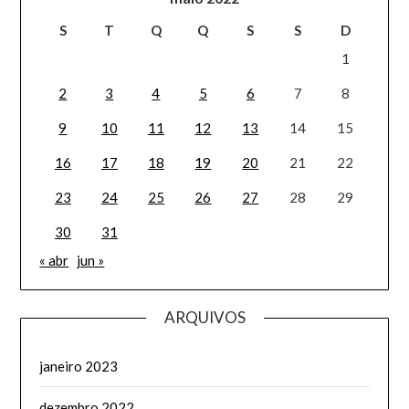
S
T
Q
Q
S
S
D
1
2
3
4
5
6
7
8
9
10
11
12
13
14
15
16
17
18
19
20
21
22
23
24
25
26
27
28
29
30
31
« abr
jun »
ARQUIVOS
janeiro 2023
dezembro 2022