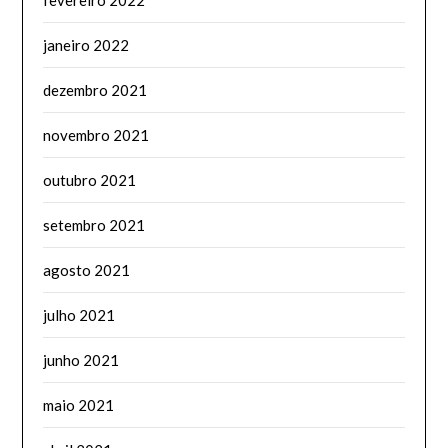
fevereiro 2022
janeiro 2022
dezembro 2021
novembro 2021
outubro 2021
setembro 2021
agosto 2021
julho 2021
junho 2021
maio 2021