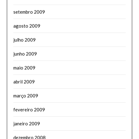
setembro 2009
agosto 2009
julho 2009
junho 2009
maio 2009
abril 2009
março 2009
fevereiro 2009
janeiro 2009
dezembro 2008