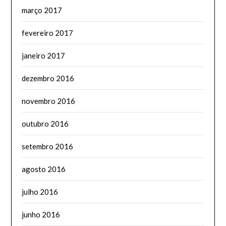
março 2017
fevereiro 2017
janeiro 2017
dezembro 2016
novembro 2016
outubro 2016
setembro 2016
agosto 2016
julho 2016
junho 2016