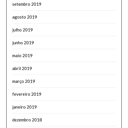
setembro 2019
agosto 2019
julho 2019
junho 2019
maio 2019
abril 2019
março 2019
fevereiro 2019
janeiro 2019
dezembro 2018