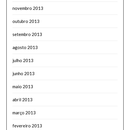
novembro 2013
outubro 2013
setembro 2013
agosto 2013
julho 2013
junho 2013
maio 2013
abril 2013
março 2013
fevereiro 2013