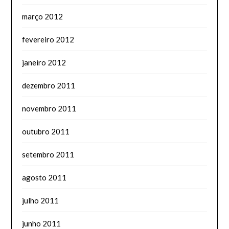
março 2012
fevereiro 2012
janeiro 2012
dezembro 2011
novembro 2011
outubro 2011
setembro 2011
agosto 2011
julho 2011
junho 2011