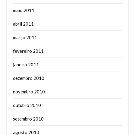
maio 2011
abril 2011
março 2011
fevereiro 2011
janeiro 2011
dezembro 2010
novembro 2010
outubro 2010
setembro 2010
agosto 2010