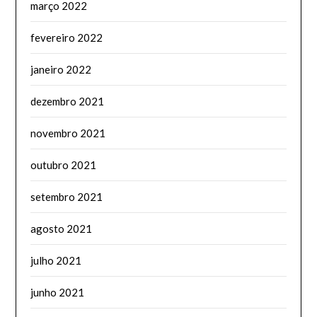
março 2022
fevereiro 2022
janeiro 2022
dezembro 2021
novembro 2021
outubro 2021
setembro 2021
agosto 2021
julho 2021
junho 2021