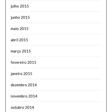
julho 2015
junho 2015
maio 2015
abril 2015
março 2015
fevereiro 2015
janeiro 2015
dezembro 2014
novembro 2014
outubro 2014