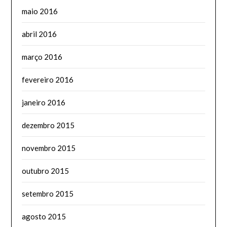
maio 2016
abril 2016
março 2016
fevereiro 2016
janeiro 2016
dezembro 2015
novembro 2015
outubro 2015
setembro 2015
agosto 2015