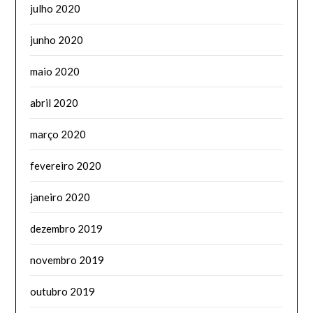
julho 2020
junho 2020
maio 2020
abril 2020
março 2020
fevereiro 2020
janeiro 2020
dezembro 2019
novembro 2019
outubro 2019