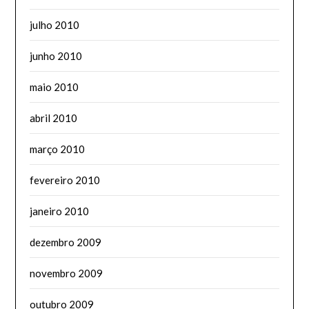
julho 2010
junho 2010
maio 2010
abril 2010
março 2010
fevereiro 2010
janeiro 2010
dezembro 2009
novembro 2009
outubro 2009