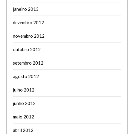
janeiro 2013
dezembro 2012
novembro 2012
outubro 2012
setembro 2012
agosto 2012
julho 2012
junho 2012
maio 2012
abril 2012