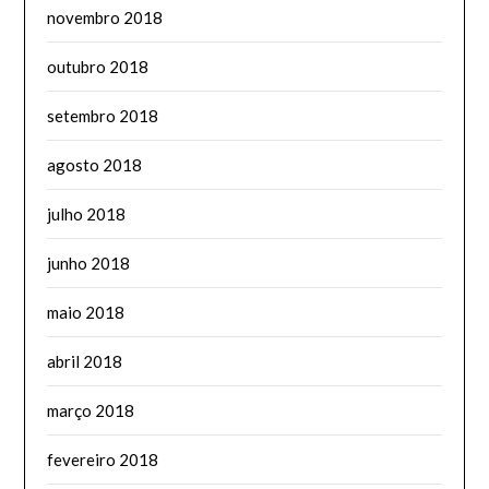
novembro 2018
outubro 2018
setembro 2018
agosto 2018
julho 2018
junho 2018
maio 2018
abril 2018
março 2018
fevereiro 2018