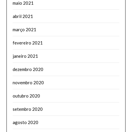
maio 2021
abril 2021
março 2021
fevereiro 2021
janeiro 2021
dezembro 2020
novembro 2020
outubro 2020
setembro 2020
agosto 2020