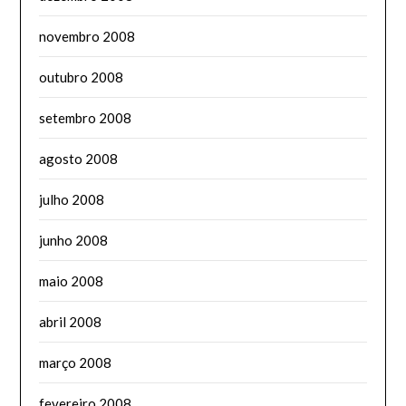
novembro 2008
outubro 2008
setembro 2008
agosto 2008
julho 2008
junho 2008
maio 2008
abril 2008
março 2008
fevereiro 2008