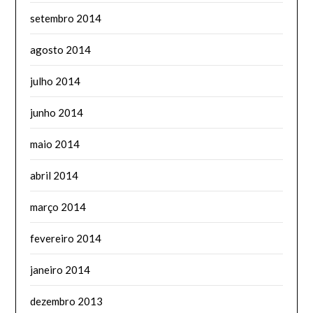
setembro 2014
agosto 2014
julho 2014
junho 2014
maio 2014
abril 2014
março 2014
fevereiro 2014
janeiro 2014
dezembro 2013