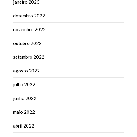
janeiro 2023
dezembro 2022
novembro 2022
outubro 2022
setembro 2022
agosto 2022
julho 2022
junho 2022
maio 2022
abril 2022