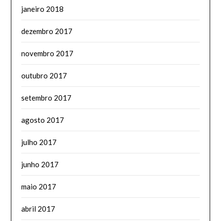
janeiro 2018
dezembro 2017
novembro 2017
outubro 2017
setembro 2017
agosto 2017
julho 2017
junho 2017
maio 2017
abril 2017